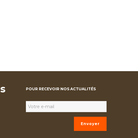
as
POUR RECEVOIR NOS ACTUALITÉS