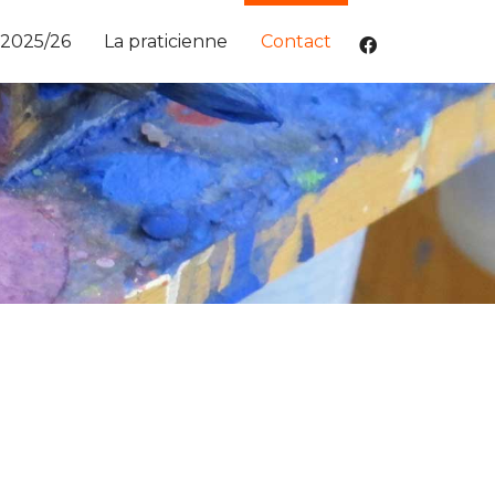
 2025/26
La praticienne
Contact