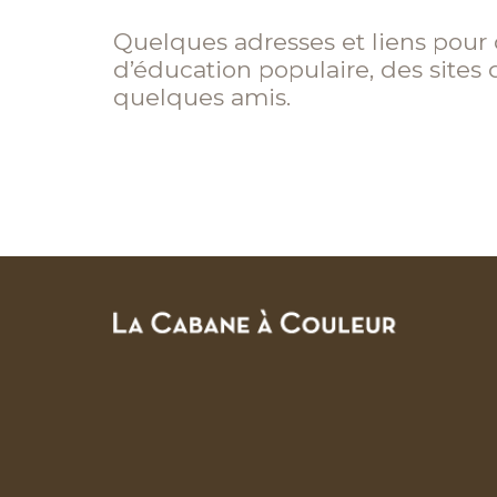
Quelques adresses et liens pour 
d’éducation populaire, des sites 
quelques amis.