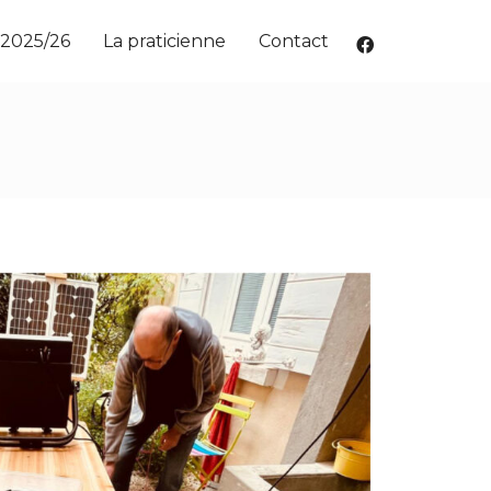
 2025/26
La praticienne
Contact