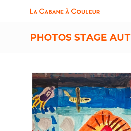
PHOTOS STAGE AUT